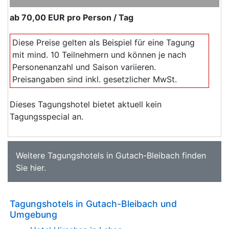
ab
70,00 EUR
pro Person / Tag
Diese Preise gelten als Beispiel für eine Tagung
mit mind. 10 Teilnehmern und können je nach
Personenanzahl und Saison variieren.
Preisangaben sind inkl. gesetzlicher MwSt.
Dieses Tagungshotel bietet aktuell kein
Tagungsspecial an.
Weitere
Tagungshotels in Gutach-Bleibach
finden
Sie
hier
.
Tagungshotels in Gutach-Bleibach und
Umgebung