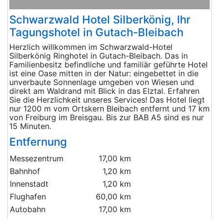
Schwarzwald Hotel Silberkönig, Ihr
Tagungshotel in Gutach-Bleibach
Herzlich willkommen im Schwarzwald-Hotel
Silberkönig Ringhotel in Gutach-Bleibach. Das in
Familienbesitz befindliche und familiär geführte Hotel
ist eine Oase mitten in der Natur: eingebettet in die
unverbaute Sonnenlage umgeben von Wiesen und
direkt am Waldrand mit Blick in das Elztal. Erfahren
Sie die Herzlichkeit unseres Services! Das Hotel liegt
nur 1200 m vom Ortskern Bleibach entfernt und 17 km
von Freiburg im Breisgau. Bis zur BAB A5 sind es nur
15 Minuten.
Entfernung
Messezentrum
17,00 km
Bahnhof
1,20 km
Innenstadt
1,20 km
Flughafen
60,00 km
Autobahn
17,00 km