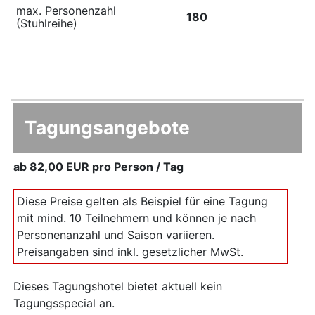
max. Personenzahl
180
(Stuhlreihe)
Tagungsangebote
ab
82,00 EUR
pro Person / Tag
Diese Preise gelten als Beispiel für eine Tagung
mit mind. 10 Teilnehmern und können je nach
Personenanzahl und Saison variieren.
Preisangaben sind inkl. gesetzlicher MwSt.
Dieses Tagungshotel bietet aktuell kein
Tagungsspecial an.