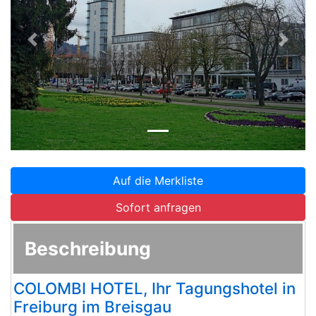
Zurück
Weite
Auf die Merkliste
Sofort anfragen
Beschreibung
COLOMBI HOTEL, Ihr Tagungshotel in
Freiburg im Breisgau