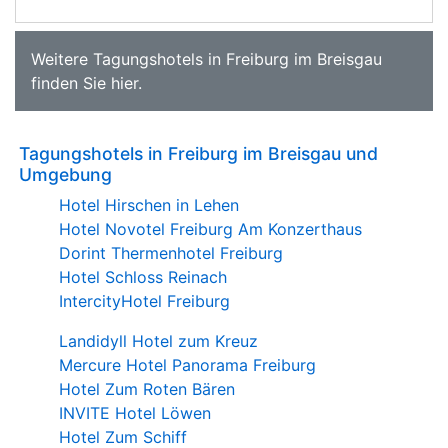
Weitere
Tagungshotels in Freiburg im Breisgau
finden Sie
hier
.
Tagungshotels in Freiburg im Breisgau und
Umgebung
Hotel Hirschen in Lehen
Hotel Novotel Freiburg Am Konzerthaus
Dorint Thermenhotel Freiburg
Hotel Schloss Reinach
IntercityHotel Freiburg
Landidyll Hotel zum Kreuz
Mercure Hotel Panorama Freiburg
Hotel Zum Roten Bären
INVITE Hotel Löwen
Hotel Zum Schiff