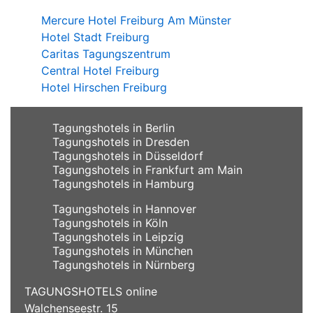
Mercure Hotel Freiburg Am Münster
Hotel Stadt Freiburg
Caritas Tagungszentrum
Central Hotel Freiburg
Hotel Hirschen Freiburg
Tagungshotels in Berlin
Tagungshotels in Dresden
Tagungshotels in Düsseldorf
Tagungshotels in Frankfurt am Main
Tagungshotels in Hamburg
Tagungshotels in Hannover
Tagungshotels in Köln
Tagungshotels in Leipzig
Tagungshotels in München
Tagungshotels in Nürnberg
TAGUNGSHOTELS online
Walchenseestr. 15