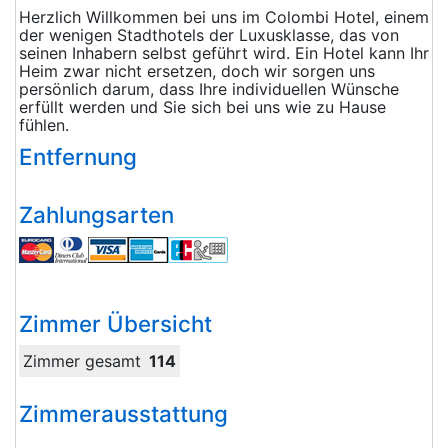
Herzlich Willkommen bei uns im Colombi Hotel, einem
der wenigen Stadthotels der Luxusklasse, das von
seinen Inhabern selbst geführt wird. Ein Hotel kann Ihr
Heim zwar nicht ersetzen, doch wir sorgen uns
persönlich darum, dass Ihre individuellen Wünsche
erfüllt werden und Sie sich bei uns wie zu Hause
fühlen.
Entfernung
Zahlungsarten
Zimmer Übersicht
Zimmer gesamt
114
Zimmerausstattung