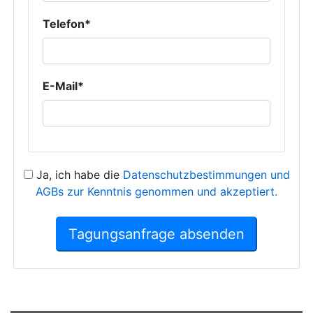
Telefon*
E-Mail*
Ja, ich habe die
Datenschutzbestimmungen und
AGBs zur Kenntnis genommen und akzeptiert.
Tagungsanfrage absenden