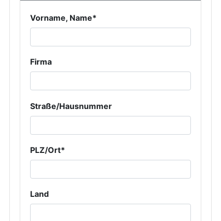
Vorname, Name*
Firma
Straße/Hausnummer
PLZ/Ort*
Land