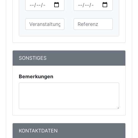
SONSTIGES
Bemerkungen
KONTAKTDATEN