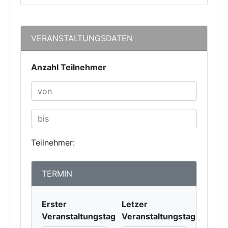
VERANSTALTUNGSDATEN
Anzahl Teilnehmer
Teilnehmer:
TERMIN
Erster
Letzer
Veranstaltungstag
Veranstaltungstag