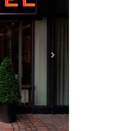
Weiter