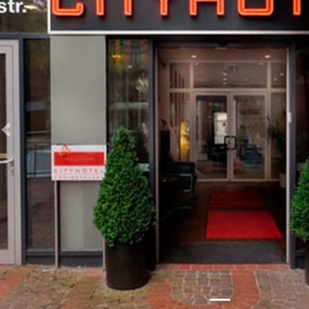
Zurück