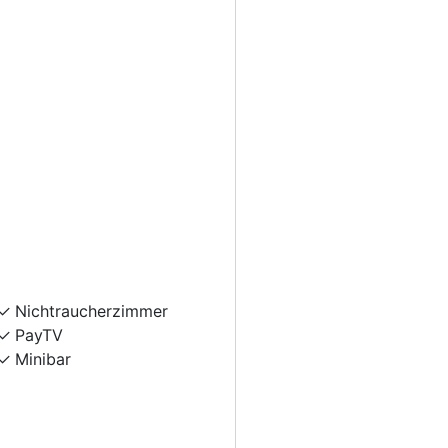
Nichtraucherzimmer
PayTV
Minibar