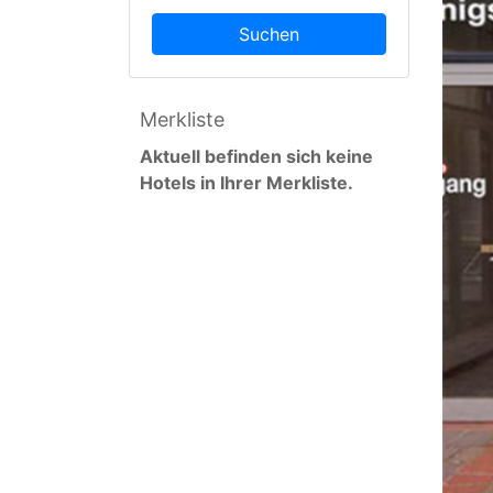
Suchen
Merkliste
Aktuell befinden sich keine
Hotels in Ihrer Merkliste.