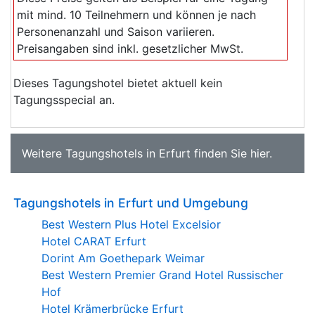
mit mind. 10 Teilnehmern und können je nach
Personenanzahl und Saison variieren.
Preisangaben sind inkl. gesetzlicher MwSt.
Dieses Tagungshotel bietet aktuell kein
Tagungsspecial an.
Weitere
Tagungshotels in Erfurt
finden Sie
hier
.
Tagungshotels in Erfurt und Umgebung
Best Western Plus Hotel Excelsior
Hotel CARAT Erfurt
Dorint Am Goethepark Weimar
Best Western Premier Grand Hotel Russischer
Hof
Hotel Krämerbrücke Erfurt