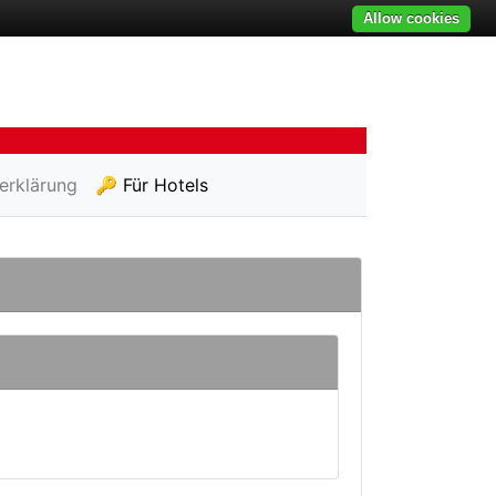
Allow cookies
erklärung
🔑 Für Hotels