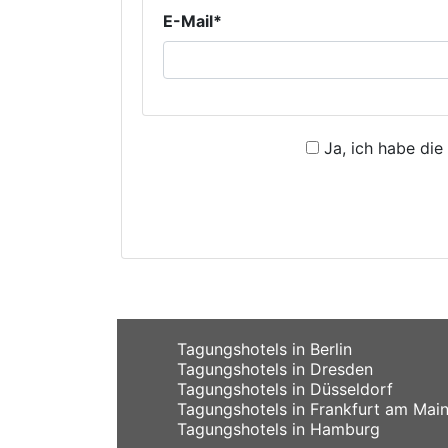
E-Mail*
Ja, ich habe die
Tagungshotels in Berlin
Tagungshotels in Dresden
Tagungshotels in Düsseldorf
Tagungshotels in Frankfurt am Mai
Tagungshotels in Hamburg