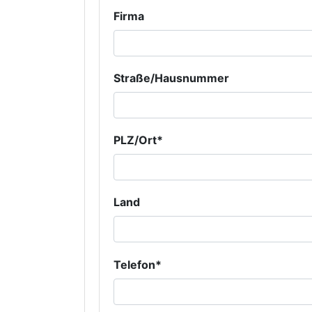
Firma
Straße/Hausnummer
PLZ/Ort*
Land
Telefon*