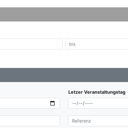
Letzer Veranstaltungstag