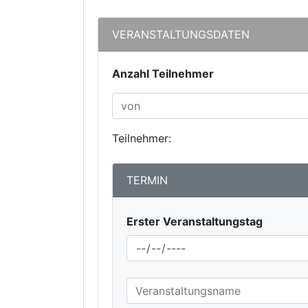
VERANSTALTUNGSDATEN
Anzahl Teilnehmer
Teilnehmer:
TERMIN
Erster Veranstaltungstag