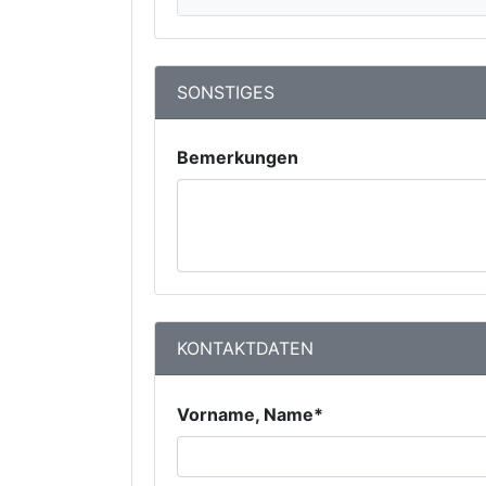
SONSTIGES
Bemerkungen
KONTAKTDATEN
Vorname, Name*