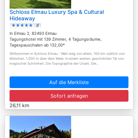
Schloss Elmau Luxury Spa & Cultural
Hideaway
In Elmau 2, 82493 Elmau
Tagungshotel mit 139 Zimmer, 4 Tagungsräume,
Tagespauschalen ab 132,00*
Willkommen in Schloss Elmau - Weit weg von allem. 100 km südlich von
München. 1.000 m über dem Meer. In einem weiten, geschützten Tal von
magischer Schönheit. Die Topographie der Urzeit. Der...
Auf die Merkliste
Sofort anfragen
26,11 km