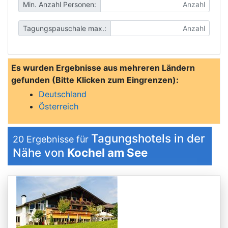
Min. Anzahl Personen:
Tagungspauschale max.:
Es wurden Ergebnisse aus mehreren Ländern
gefunden (Bitte Klicken zum Eingrenzen):
Deutschland
Österreich
Tagungshotels in der
20
Ergebnisse für
Nähe von
Kochel am See