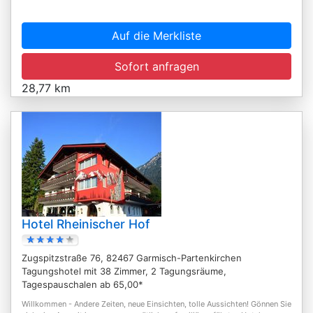
Auf die Merkliste
Sofort anfragen
28,77 km
Hotel Rheinischer Hof
Zugspitzstraße 76, 82467 Garmisch-Partenkirchen
Tagungshotel mit 38 Zimmer, 2 Tagungsräume,
Tagespauschalen ab 65,00*
Willkommen - Andere Zeiten, neue Einsichten, tolle Aussichten! Gönnen Sie