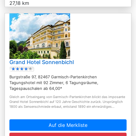
27,18 km
Grand Hotel Sonnenbichl
Burgstraße 97, 82467 Garmisch-Partenkirchen
Tagungshotel mit 92 Zimmer, 6 Tagungsräume,
Tagespauschalen ab 64,00*
Gleich am Ortseingang von Garmisch-Partenkirchen blickt das imposante
Grand Hotel Sonnenbichl auf 120 Jahre Geschichte zurück. Ursprünglich
1800 als Sensenschmiede erbaut, entstand 1890 ein ehrwürdiges...
Auf die Merkliste