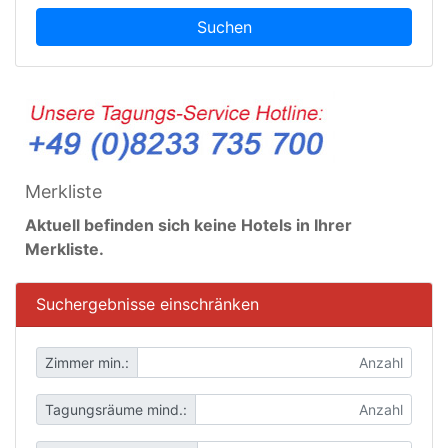
Suchen
Merkliste
Aktuell befinden sich keine Hotels in Ihrer
Merkliste.
Suchergebnisse einschränken
Zimmer min.:
Tagungsräume mind.: